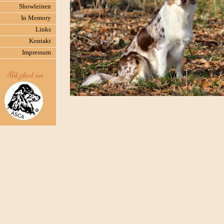
Showleinen
In Memory
Links
Kontakt
Impressum
Charakter: