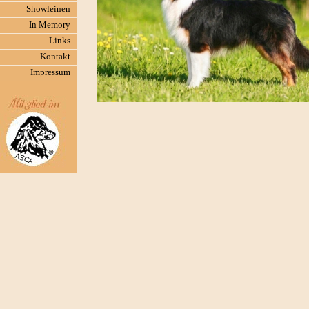
Showleinen
In Memory
Links
Kontakt
Impressum
Charakter: